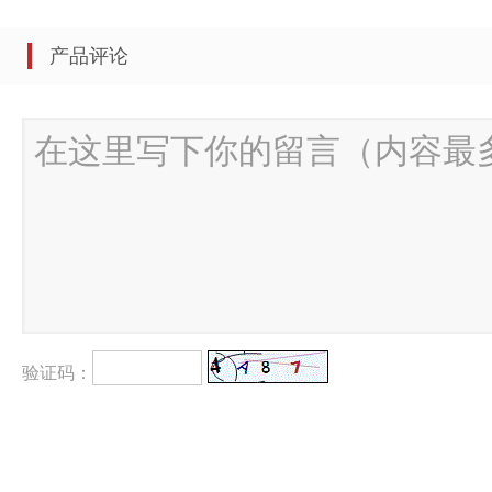
产品评论
验证码：