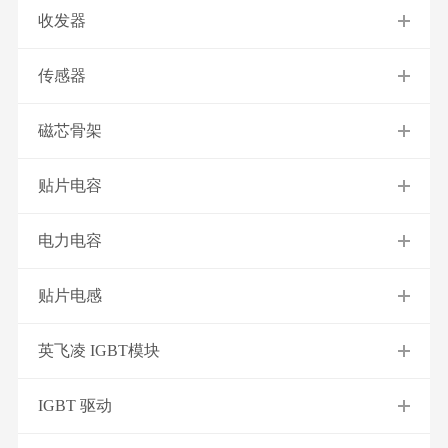
收发器
传感器
磁芯骨架
贴片电容
电力电容
贴片电感
英飞凌 IGBT模块
IGBT 驱动