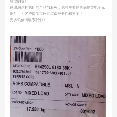
尊敬的客户，
感谢您选择我们的产品与服务，我司主要销售保护类电子元
器件，为客户提供过压过流保护器件和方案！
更多讯信请联系我们！