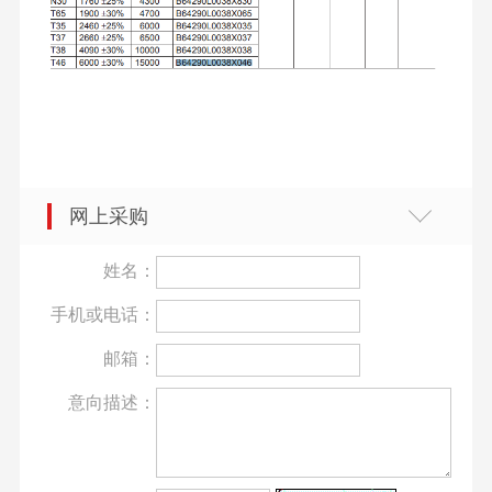
网上采购
姓名：
手机或电话：
邮箱：
意向描述：