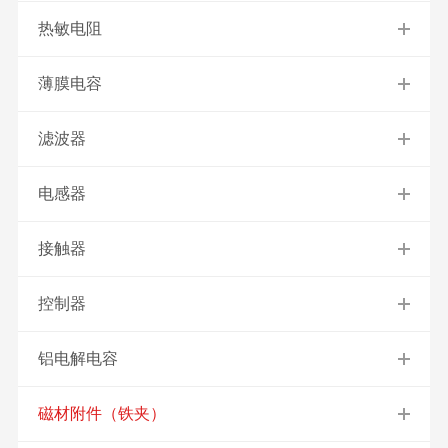
热敏电阻
薄膜电容
滤波器
电感器
接触器
控制器
铝电解电容
磁材附件（铁夹）