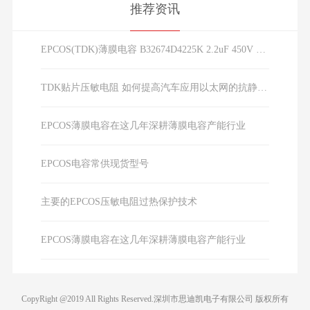
推荐资讯
EPCOS(TDK)薄膜电容 B32674D4225K 2.2uF 450V 10% LS27.5mm
TDK贴片压敏电阻 如何提高汽车应用以太网的抗静电放电能力？
EPCOS薄膜电容在这几年深耕薄膜电容产能行业
EPCOS电容常供现货型号
主要的EPCOS压敏电阻过热保护技术
EPCOS薄膜电容在这几年深耕薄膜电容产能行业
CopyRight @2019 All Rights Reserved.深圳市思迪凯电子有限公司 版权所有